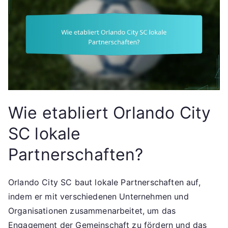
Wie etabliert Orlando City
SC lokale
Partnerschaften?
Orlando City SC baut lokale Partnerschaften auf,
indem er mit verschiedenen Unternehmen und
Organisationen zusammenarbeitet, um das
Engagement der Gemeinschaft zu fördern und das