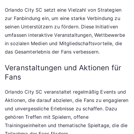
Orlando City SC setzt eine Vielzahl von Strategien
zur Fanbindung ein, um eine starke Verbindung zu
seinen Unterstützern zu fördern. Diese Initiativen
umfassen interaktive Veranstaltungen, Wettbewerbe
in sozialen Medien und Mitgliedschaftsvorteile, die
das Gesamterlebnis der Fans verbessern.
Veranstaltungen und Aktionen für
Fans
Orlando City SC veranstaltet regelmäßig Events und
Aktionen, die darauf abzielen, die Fans zu engagieren
und unvergessliche Erlebnisse zu schaffen. Dazu
gehören Treffen mit Spielern, offene
Trainingseinheiten und thematische Spieltage, die die
Teilnahme der Fans fördern.