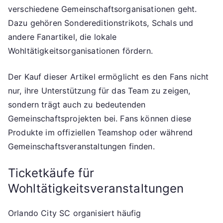
verschiedene Gemeinschaftsorganisationen geht.
Dazu gehören Sondereditionstrikots, Schals und
andere Fanartikel, die lokale
Wohltätigkeitsorganisationen fördern.
Der Kauf dieser Artikel ermöglicht es den Fans nicht
nur, ihre Unterstützung für das Team zu zeigen,
sondern trägt auch zu bedeutenden
Gemeinschaftsprojekten bei. Fans können diese
Produkte im offiziellen Teamshop oder während
Gemeinschaftsveranstaltungen finden.
Ticketkäufe für
Wohltätigkeitsveranstaltungen
Orlando City SC organisiert häufig