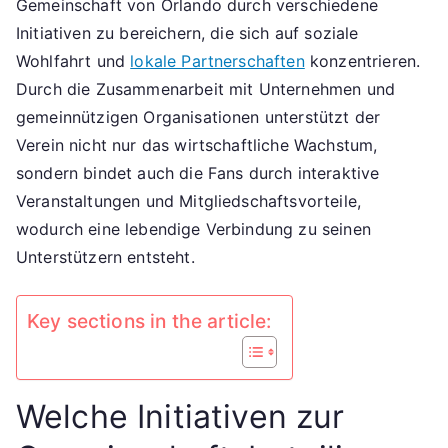
Gemeinschaft von Orlando durch verschiedene
Gemeinschaftliches
Engagement,
Initiativen zu bereichern, die sich auf soziale
Lokale
Wohlfahrt und
lokale Partnerschaften
konzentrieren.
Partnerschaften,
Durch die Zusammenarbeit mit Unternehmen und
Fan-
gemeinnützigen Organisationen unterstützt der
Engagement
Verein nicht nur das wirtschaftliche Wachstum,
sondern bindet auch die Fans durch interaktive
Veranstaltungen und Mitgliedschaftsvorteile,
wodurch eine lebendige Verbindung zu seinen
Unterstützern entsteht.
Key sections in the article:
Welche Initiativen zur