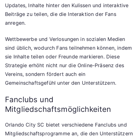
Updates, Inhalte hinter den Kulissen und interaktive
Beiträge zu teilen, die die Interaktion der Fans
anregen.
Wettbewerbe und Verlosungen in sozialen Medien
sind üblich, wodurch Fans teilnehmen können, indem
sie Inhalte teilen oder Freunde markieren. Diese
Strategie erhöht nicht nur die Online-Präsenz des
Vereins, sondern fördert auch ein
Gemeinschaftsgefühl unter den Unterstützern.
Fanclubs und
Mitgliedschaftsmöglichkeiten
Orlando City SC bietet verschiedene Fanclubs und
Mitgliedschaftsprogramme an, die den Unterstützern