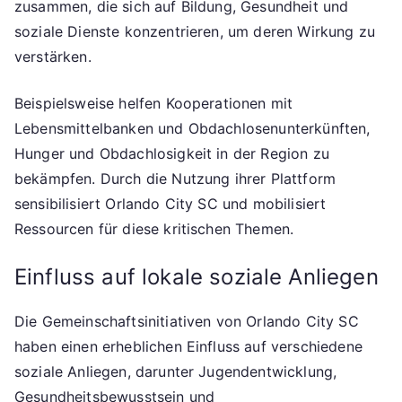
zusammen, die sich auf Bildung, Gesundheit und
soziale Dienste konzentrieren, um deren Wirkung zu
verstärken.
Beispielsweise helfen Kooperationen mit
Lebensmittelbanken und Obdachlosenunterkünften,
Hunger und Obdachlosigkeit in der Region zu
bekämpfen. Durch die Nutzung ihrer Plattform
sensibilisiert Orlando City SC und mobilisiert
Ressourcen für diese kritischen Themen.
Einfluss auf lokale soziale Anliegen
Die Gemeinschaftsinitiativen von Orlando City SC
haben einen erheblichen Einfluss auf verschiedene
soziale Anliegen, darunter Jugendentwicklung,
Gesundheitsbewusstsein und