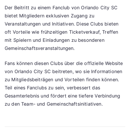
Der Beitritt zu einem Fanclub von Orlando City SC
bietet Mitgliedern exklusiven Zugang zu
Veranstaltungen und Initiativen. Diese Clubs bieten
oft Vorteile wie frühzeitigen Ticketverkauf, Treffen
mit Spielern und Einladungen zu besonderen
Gemeinschaftsveranstaltungen.
Fans können diesen Clubs über die offizielle Website
von Orlando City SC beitreten, wo sie Informationen
zu Mitgliedsbeiträgen und Vorteilen finden können.
Teil eines Fanclubs zu sein, verbessert das
Gesamterlebnis und fördert eine tiefere Verbindung
zu den Team- und Gemeinschaftsinitiativen.