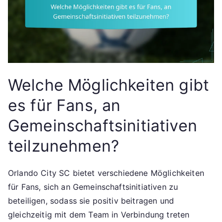
Welche Möglichkeiten gibt
es für Fans, an
Gemeinschaftsinitiativen
teilzunehmen?
Orlando City SC bietet verschiedene Möglichkeiten
für Fans, sich an Gemeinschaftsinitiativen zu
beteiligen, sodass sie positiv beitragen und
gleichzeitig mit dem Team in Verbindung treten