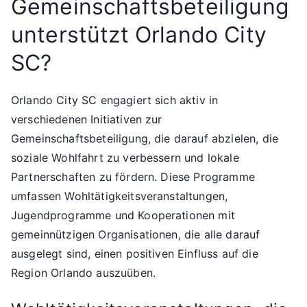
Gemeinschaftsbeteiligung
unterstützt Orlando City
SC?
Orlando City SC engagiert sich aktiv in
verschiedenen Initiativen zur
Gemeinschaftsbeteiligung, die darauf abzielen, die
soziale Wohlfahrt zu verbessern und lokale
Partnerschaften zu fördern. Diese Programme
umfassen Wohltätigkeitsveranstaltungen,
Jugendprogramme und Kooperationen mit
gemeinnützigen Organisationen, die alle darauf
ausgelegt sind, einen positiven Einfluss auf die
Region Orlando auszuüben.