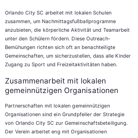
Orlando City SC arbeitet mit lokalen Schulen
zusammen, um Nachmittagsfußballprogramme
anzubieten, die körperliche Aktivität und Teamarbeit
unter den Schülern fördern. Diese Outreach-
Bemühungen richten sich oft an benachteiligte
Gemeinschaften, um sicherzustellen, dass alle Kinder
Zugang zu Sport und Freizeitaktivitäten haben.
Zusammenarbeit mit lokalen
gemeinnützigen Organisationen
Partnerschaften mit lokalen gemeinnützigen
Organisationen sind ein Grundpfeiler der Strategie
von Orlando City SC zur Gemeinschaftsbeteiligung.
Der Verein arbeitet eng mit Organisationen