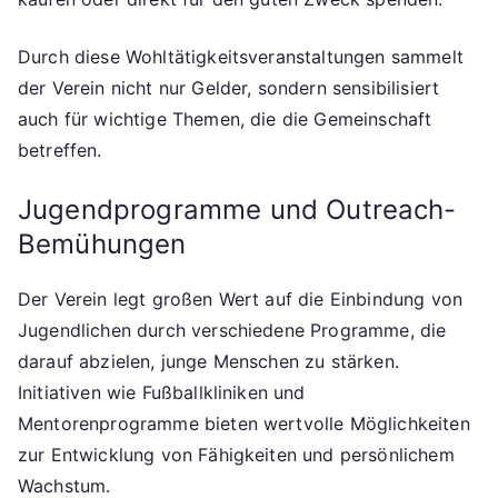
Durch diese Wohltätigkeitsveranstaltungen sammelt
der Verein nicht nur Gelder, sondern sensibilisiert
auch für wichtige Themen, die die Gemeinschaft
betreffen.
Jugendprogramme und Outreach-
Bemühungen
Der Verein legt großen Wert auf die Einbindung von
Jugendlichen durch verschiedene Programme, die
darauf abzielen, junge Menschen zu stärken.
Initiativen wie Fußballkliniken und
Mentorenprogramme bieten wertvolle Möglichkeiten
zur Entwicklung von Fähigkeiten und persönlichem
Wachstum.