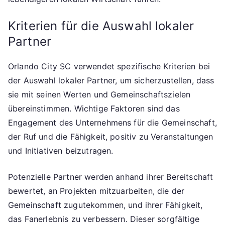
Kriterien für die Auswahl lokaler
Partner
Orlando City SC verwendet spezifische Kriterien bei
der Auswahl lokaler Partner, um sicherzustellen, dass
sie mit seinen Werten und Gemeinschaftszielen
übereinstimmen. Wichtige Faktoren sind das
Engagement des Unternehmens für die Gemeinschaft,
der Ruf und die Fähigkeit, positiv zu Veranstaltungen
und Initiativen beizutragen.
Potenzielle Partner werden anhand ihrer Bereitschaft
bewertet, an Projekten mitzuarbeiten, die der
Gemeinschaft zugutekommen, und ihrer Fähigkeit,
das Fanerlebnis zu verbessern. Dieser sorgfältige