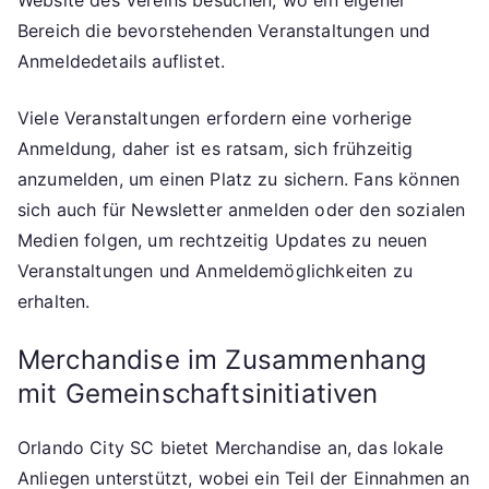
Website des Vereins besuchen, wo ein eigener
Bereich die bevorstehenden Veranstaltungen und
Anmeldedetails auflistet.
Viele Veranstaltungen erfordern eine vorherige
Anmeldung, daher ist es ratsam, sich frühzeitig
anzumelden, um einen Platz zu sichern. Fans können
sich auch für Newsletter anmelden oder den sozialen
Medien folgen, um rechtzeitig Updates zu neuen
Veranstaltungen und Anmeldemöglichkeiten zu
erhalten.
Merchandise im Zusammenhang
mit Gemeinschaftsinitiativen
Orlando City SC bietet Merchandise an, das lokale
Anliegen unterstützt, wobei ein Teil der Einnahmen an