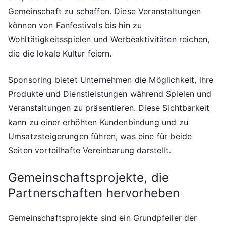
Gemeinschaft zu schaffen. Diese Veranstaltungen
können von Fanfestivals bis hin zu
Wohltätigkeitsspielen und Werbeaktivitäten reichen,
die die lokale Kultur feiern.
Sponsoring bietet Unternehmen die Möglichkeit, ihre
Produkte und Dienstleistungen während Spielen und
Veranstaltungen zu präsentieren. Diese Sichtbarkeit
kann zu einer erhöhten Kundenbindung und zu
Umsatzsteigerungen führen, was eine für beide
Seiten vorteilhafte Vereinbarung darstellt.
Gemeinschaftsprojekte, die
Partnerschaften hervorheben
Gemeinschaftsprojekte sind ein Grundpfeiler der