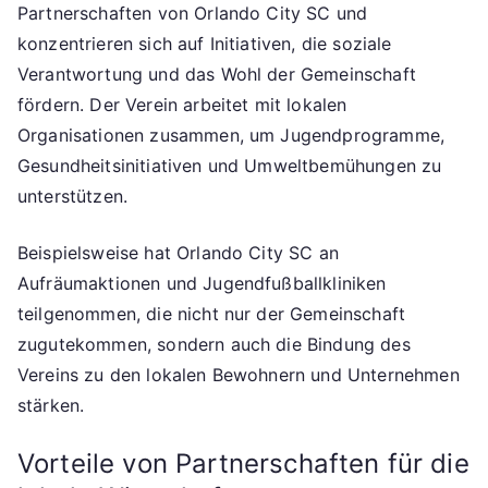
Partnerschaften von Orlando City SC und
konzentrieren sich auf Initiativen, die soziale
Verantwortung und das Wohl der Gemeinschaft
fördern. Der Verein arbeitet mit lokalen
Organisationen zusammen, um Jugendprogramme,
Gesundheitsinitiativen und Umweltbemühungen zu
unterstützen.
Beispielsweise hat Orlando City SC an
Aufräumaktionen und Jugendfußballkliniken
teilgenommen, die nicht nur der Gemeinschaft
zugutekommen, sondern auch die Bindung des
Vereins zu den lokalen Bewohnern und Unternehmen
stärken.
Vorteile von Partnerschaften für die