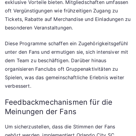
exklusive Vorteile bieten. Mitgliedschaften umfassen
oft Vergünstigungen wie frühzeitigen Zugang zu
Tickets, Rabatte auf Merchandise und Einladungen zu
besonderen Veranstaltungen.
Diese Programme schaffen ein Zugehörigkeitsgefühl
unter den Fans und ermutigen sie, sich intensiver mit
dem Team zu beschäftigen. Darüber hinaus
organisieren Fanclubs oft Gruppenaktivitäten zu
Spielen, was das gemeinschaftliche Erlebnis weiter
verbessert.
Feedbackmechanismen für die
Meinungen der Fans
Um sicherzustellen, dass die Stimmen der Fans
gehört werden, implementiert Orlando City SC