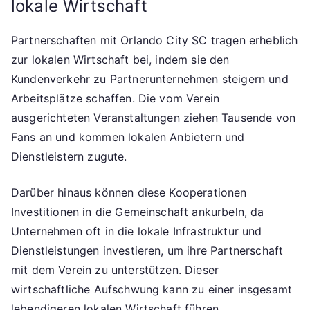
lokale Wirtschaft
Partnerschaften mit Orlando City SC tragen erheblich
zur lokalen Wirtschaft bei, indem sie den
Kundenverkehr zu Partnerunternehmen steigern und
Arbeitsplätze schaffen. Die vom Verein
ausgerichteten Veranstaltungen ziehen Tausende von
Fans an und kommen lokalen Anbietern und
Dienstleistern zugute.
Darüber hinaus können diese Kooperationen
Investitionen in die Gemeinschaft ankurbeln, da
Unternehmen oft in die lokale Infrastruktur und
Dienstleistungen investieren, um ihre Partnerschaft
mit dem Verein zu unterstützen. Dieser
wirtschaftliche Aufschwung kann zu einer insgesamt
lebendigeren lokalen Wirtschaft führen.