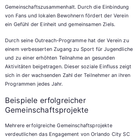
Gemeinschaftszusammenhalt. Durch die Einbindung
von Fans und lokalen Bewohnern fördert der Verein
ein Gefühl der Einheit und gemeinsamen Ziels.
Durch seine Outreach-Programme hat der Verein zu
einem verbesserten Zugang zu Sport für Jugendliche
und zu einer erhöhten Teilnahme an gesunden
Aktivitäten beigetragen. Dieser soziale Einfluss zeigt
sich in der wachsenden Zahl der Teilnehmer an ihren
Programmen jedes Jahr.
Beispiele erfolgreicher
Gemeinschaftsprojekte
Mehrere erfolgreiche Gemeinschaftsprojekte
verdeutlichen das Engagement von Orlando City SC