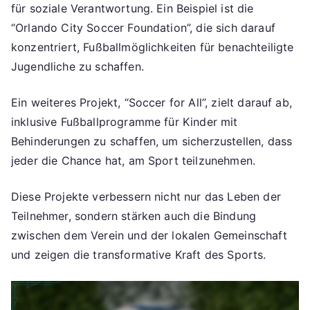
für soziale Verantwortung. Ein Beispiel ist die
“Orlando City Soccer Foundation”, die sich darauf
konzentriert, Fußballmöglichkeiten für benachteiligte
Jugendliche zu schaffen.
Ein weiteres Projekt, “Soccer for All”, zielt darauf ab,
inklusive Fußballprogramme für Kinder mit
Behinderungen zu schaffen, um sicherzustellen, dass
jeder die Chance hat, am Sport teilzunehmen.
Diese Projekte verbessern nicht nur das Leben der
Teilnehmer, sondern stärken auch die Bindung
zwischen dem Verein und der lokalen Gemeinschaft
und zeigen die transformative Kraft des Sports.