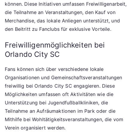
können. Diese Initiativen umfassen Freiwilligenarbeit,
die Teilnahme an Veranstaltungen, den Kauf von
Merchandise, das lokale Anliegen unterstützt, und
den Beitritt zu Fanclubs für exklusive Vorteile.
Freiwilligenmöglichkeiten bei
Orlando City SC
Fans können sich über verschiedene lokale
Organisationen und Gemeinschaftsveranstaltungen
freiwillig bei Orlando City SC engagieren. Diese
Möglichkeiten umfassen oft Aktivitäten wie die
Unterstützung bei Jugendfußballkliniken, die
Teilnahme an Aufräumaktionen im Park oder die
Mithilfe bei Wohltätigkeitsveranstaltungen, die vom
Verein organisiert werden.