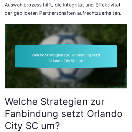
Auswahlprozess hilft, die Integrität und Effektivität
der gebildeten Partnerschaften aufrechtzuerhalten.
Welche Strategien zur
Fanbindung setzt Orlando
City SC um?