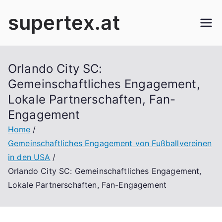
Skip
supertex.at
to
content
Orlando City SC:
Gemeinschaftliches Engagement,
Lokale Partnerschaften, Fan-
Engagement
Home
Gemeinschaftliches Engagement von Fußballvereinen
in den USA
Orlando City SC: Gemeinschaftliches Engagement,
Lokale Partnerschaften, Fan-Engagement