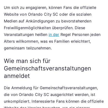
Um sich zu engagieren, können Fans die offizielle
Website von Orlando City SC oder die sozialen
Medien auf Ankündigungen zu bevorstehenden
Freiwilligenmöglichkeiten überprüfen. Diese
Veranstaltungen heißen
in der
Regel Personen jeden
Alters willkommen, was es Familien erleichtert,
gemeinsam teilzunehmen.
Wie man sich für
Gemeinschaftsveranstaltungen
anmeldet
Die Anmeldung für Gemeinschaftsveranstaltungen,
die von Orlando City SC ausgerichtet werden, ist
unkompliziert. Interessierte Fans können die offizielle