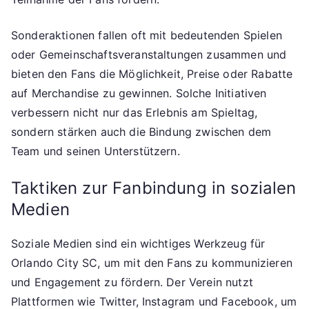
Sonderaktionen fallen oft mit bedeutenden Spielen
oder Gemeinschaftsveranstaltungen zusammen und
bieten den Fans die Möglichkeit, Preise oder Rabatte
auf Merchandise zu gewinnen. Solche Initiativen
verbessern nicht nur das Erlebnis am Spieltag,
sondern stärken auch die Bindung zwischen dem
Team und seinen Unterstützern.
Taktiken zur Fanbindung in sozialen
Medien
Soziale Medien sind ein wichtiges Werkzeug für
Orlando City SC, um mit den Fans zu kommunizieren
und Engagement zu fördern. Der Verein nutzt
Plattformen wie Twitter, Instagram und Facebook, um