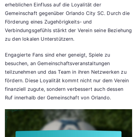
erheblichen Einfluss auf die Loyalität der
Gemeinschaft gegenüber Orlando City SC. Durch die
Förderung eines Zugehörigkeits- und
Verbindungsgefühls stärkt der Verein seine Beziehung
zu den lokalen Unterstützern.
Engagierte Fans sind eher geneigt, Spiele zu
besuchen, an Gemeinschaftsveranstaltungen
teilzunehmen und das Team in ihren Netzwerken zu
fördern. Diese Loyalität kommt nicht nur dem Verein
finanziell zugute, sondern verbessert auch dessen
Ruf innerhalb der Gemeinschaft von Orlando.