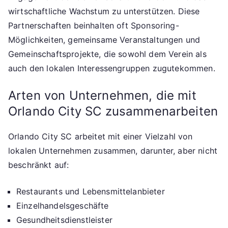
wirtschaftliche Wachstum zu unterstützen. Diese
Partnerschaften beinhalten oft Sponsoring-
Möglichkeiten, gemeinsame Veranstaltungen und
Gemeinschaftsprojekte, die sowohl dem Verein als
auch den lokalen Interessengruppen zugutekommen.
Arten von Unternehmen, die mit
Orlando City SC zusammenarbeiten
Orlando City SC arbeitet mit einer Vielzahl von
lokalen Unternehmen zusammen, darunter, aber nicht
beschränkt auf:
Restaurants und Lebensmittelanbieter
Einzelhandelsgeschäfte
Gesundheitsdienstleister