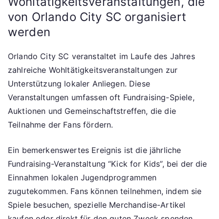
Wohltätigkeitsveranstaltungen, die
von Orlando City SC organisiert
werden
Orlando City SC veranstaltet im Laufe des Jahres
zahlreiche Wohltätigkeitsveranstaltungen zur
Unterstützung lokaler Anliegen. Diese
Veranstaltungen umfassen oft Fundraising-Spiele,
Auktionen und Gemeinschaftstreffen, die die
Teilnahme der Fans fördern.
Ein bemerkenswertes Ereignis ist die jährliche
Fundraising-Veranstaltung “Kick for Kids”, bei der die
Einnahmen lokalen Jugendprogrammen
zugutekommen. Fans können teilnehmen, indem sie
Spiele besuchen, spezielle Merchandise-Artikel
kaufen oder direkt für den guten Zweck spenden.