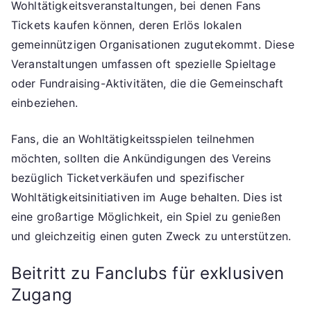
Wohltätigkeitsveranstaltungen, bei denen Fans
Tickets kaufen können, deren Erlös lokalen
gemeinnützigen Organisationen zugutekommt. Diese
Veranstaltungen umfassen oft spezielle Spieltage
oder Fundraising-Aktivitäten, die die Gemeinschaft
einbeziehen.
Fans, die an Wohltätigkeitsspielen teilnehmen
möchten, sollten die Ankündigungen des Vereins
bezüglich Ticketverkäufen und spezifischer
Wohltätigkeitsinitiativen im Auge behalten. Dies ist
eine großartige Möglichkeit, ein Spiel zu genießen
und gleichzeitig einen guten Zweck zu unterstützen.
Beitritt zu Fanclubs für exklusiven
Zugang