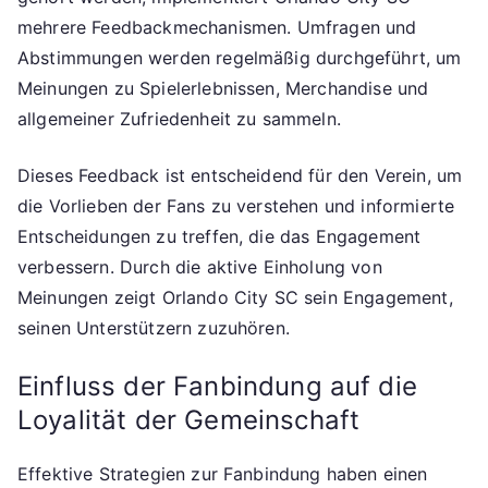
mehrere Feedbackmechanismen. Umfragen und
Abstimmungen werden regelmäßig durchgeführt, um
Meinungen zu Spielerlebnissen, Merchandise und
allgemeiner Zufriedenheit zu sammeln.
Dieses Feedback ist entscheidend für den Verein, um
die Vorlieben der Fans zu verstehen und informierte
Entscheidungen zu treffen, die das Engagement
verbessern. Durch die aktive Einholung von
Meinungen zeigt Orlando City SC sein Engagement,
seinen Unterstützern zuzuhören.
Einfluss der Fanbindung auf die
Loyalität der Gemeinschaft
Effektive Strategien zur Fanbindung haben einen