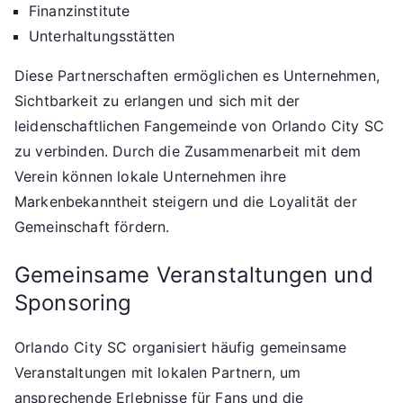
Finanzinstitute
Unterhaltungsstätten
Diese Partnerschaften ermöglichen es Unternehmen,
Sichtbarkeit zu erlangen und sich mit der
leidenschaftlichen Fangemeinde von Orlando City SC
zu verbinden. Durch die Zusammenarbeit mit dem
Verein können lokale Unternehmen ihre
Markenbekanntheit steigern und die Loyalität der
Gemeinschaft fördern.
Gemeinsame Veranstaltungen und
Sponsoring
Orlando City SC organisiert häufig gemeinsame
Veranstaltungen mit lokalen Partnern, um
ansprechende Erlebnisse für Fans und die