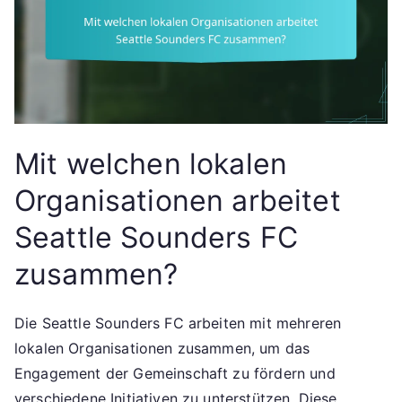
Mit welchen lokalen
Organisationen arbeitet
Seattle Sounders FC
zusammen?
Die Seattle Sounders FC arbeiten mit mehreren
lokalen Organisationen zusammen, um das
Engagement der Gemeinschaft zu fördern und
verschiedene Initiativen zu unterstützen. Diese