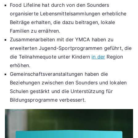
Food Lifeline hat durch von den Sounders
organisierte Lebensmittelsammlungen erhebliche
Beiträge erhalten, die dazu beitragen, lokale
Familien zu ernähren.
Zusammenarbeiten mit der YMCA haben zu
erweiterten Jugend-Sportprogrammen geführt, die
die Teilnahmequote unter Kindern
in der
Region
erhöhen.
Gemeinschaftsveranstaltungen haben die
Beziehungen zwischen den Sounders und lokalen
Schulen gestärkt und die Unterstützung für
Bildungsprogramme verbessert.