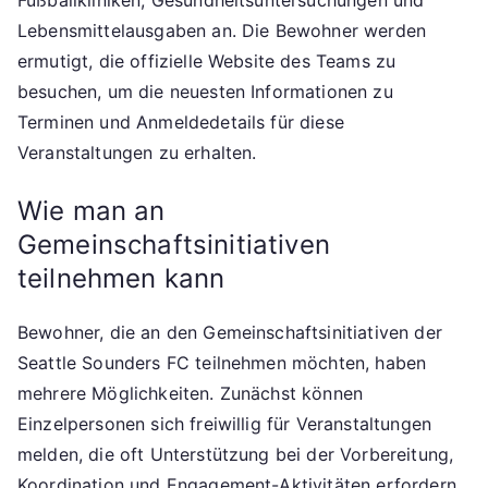
Fußballkliniken, Gesundheitsuntersuchungen und
Lebensmittelausgaben an. Die Bewohner werden
ermutigt, die offizielle Website des Teams zu
besuchen, um die neuesten Informationen zu
Terminen und Anmeldedetails für diese
Veranstaltungen zu erhalten.
Wie man an
Gemeinschaftsinitiativen
teilnehmen kann
Bewohner, die an den Gemeinschaftsinitiativen der
Seattle Sounders FC teilnehmen möchten, haben
mehrere Möglichkeiten. Zunächst können
Einzelpersonen sich freiwillig für Veranstaltungen
melden, die oft Unterstützung bei der Vorbereitung,
Koordination und Engagement-Aktivitäten erfordern.