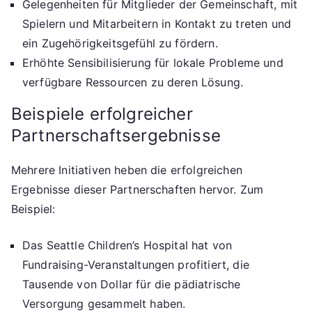
Gelegenheiten für Mitglieder der Gemeinschaft, mit
Spielern und Mitarbeitern in Kontakt zu treten und
ein Zugehörigkeitsgefühl zu fördern.
Erhöhte Sensibilisierung für lokale Probleme und
verfügbare Ressourcen zu deren Lösung.
Beispiele erfolgreicher
Partnerschaftsergebnisse
Mehrere Initiativen heben die erfolgreichen
Ergebnisse dieser Partnerschaften hervor. Zum
Beispiel:
Das Seattle Children’s Hospital hat von
Fundraising-Veranstaltungen profitiert, die
Tausende von Dollar für die pädiatrische
Versorgung gesammelt haben.