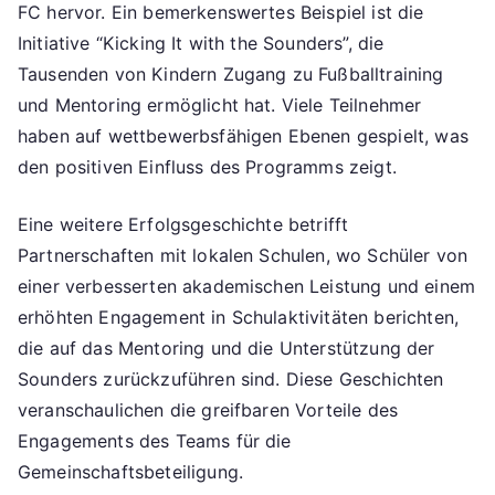
FC hervor. Ein bemerkenswertes Beispiel ist die
Initiative “Kicking It with the Sounders”, die
Tausenden von Kindern Zugang zu Fußballtraining
und Mentoring ermöglicht hat. Viele Teilnehmer
haben auf wettbewerbsfähigen Ebenen gespielt, was
den positiven Einfluss des Programms zeigt.
Eine weitere Erfolgsgeschichte betrifft
Partnerschaften mit lokalen Schulen, wo Schüler von
einer verbesserten akademischen Leistung und einem
erhöhten Engagement in Schulaktivitäten berichten,
die auf das Mentoring und die Unterstützung der
Sounders zurückzuführen sind. Diese Geschichten
veranschaulichen die greifbaren Vorteile des
Engagements des Teams für die
Gemeinschaftsbeteiligung.