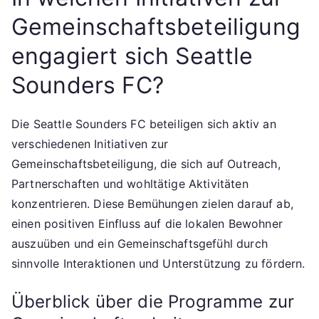
Gemeinschaftsbeteiligung
engagiert sich Seattle
Sounders FC?
Die Seattle Sounders FC beteiligen sich aktiv an
verschiedenen Initiativen zur
Gemeinschaftsbeteiligung, die sich auf Outreach,
Partnerschaften und wohltätige Aktivitäten
konzentrieren. Diese Bemühungen zielen darauf ab,
einen positiven Einfluss auf die lokalen Bewohner
auszuüben und ein Gemeinschaftsgefühl durch
sinnvolle Interaktionen und Unterstützung zu fördern.
Überblick über die Programme zur