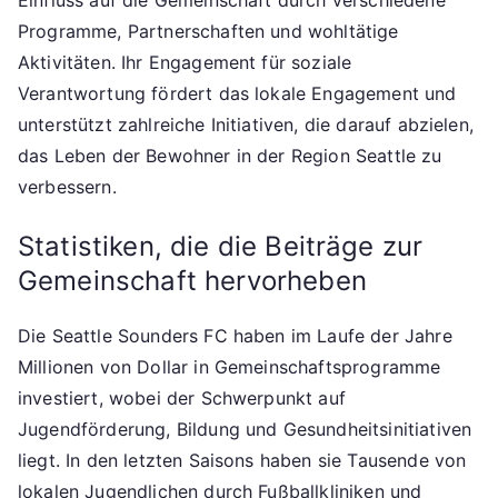
Einfluss auf die Gemeinschaft durch verschiedene
Programme, Partnerschaften und wohltätige
Aktivitäten. Ihr Engagement für soziale
Verantwortung fördert das lokale Engagement und
unterstützt zahlreiche Initiativen, die darauf abzielen,
das Leben der Bewohner in der Region Seattle zu
verbessern.
Statistiken, die die Beiträge zur
Gemeinschaft hervorheben
Die Seattle Sounders FC haben im Laufe der Jahre
Millionen von Dollar in Gemeinschaftsprogramme
investiert, wobei der Schwerpunkt auf
Jugendförderung, Bildung und Gesundheitsinitiativen
liegt. In den letzten Saisons haben sie Tausende von
lokalen Jugendlichen durch Fußballkliniken und