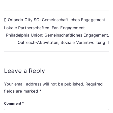
Post
Orlando City SC: Gemeinschaftliches Engagement,
Lokale Partnerschaften, Fan-Engagement
navigation
Philadelphia Union: Gemeinschaftliches Engagement,
Outreach-Aktivitäten, Soziale Verantwortung
Leave a Reply
Your email address will not be published.
Required
fields are marked
*
Comment
*