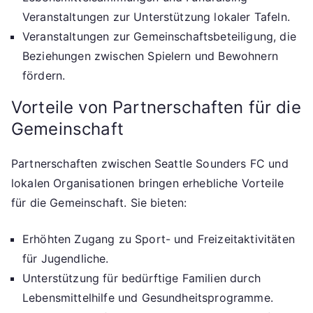
Veranstaltungen zur Unterstützung lokaler Tafeln.
Veranstaltungen zur Gemeinschaftsbeteiligung, die
Beziehungen zwischen Spielern und Bewohnern
fördern.
Vorteile von Partnerschaften für die
Gemeinschaft
Partnerschaften zwischen Seattle Sounders FC und
lokalen Organisationen bringen erhebliche Vorteile
für die Gemeinschaft. Sie bieten:
Erhöhten Zugang zu Sport- und Freizeitaktivitäten
für Jugendliche.
Unterstützung für bedürftige Familien durch
Lebensmittelhilfe und Gesundheitsprogramme.