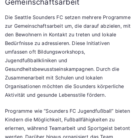
Gemeinschaftsarbeit
Die Seattle Sounders FC setzen mehrere Programme
zur Gemeinschaftsarbeit um, die darauf abzielen, mit
den Bewohnern in Kontakt zu treten und lokale
Bedürfnisse zu adressieren. Diese Initiativen
umfassen oft Bildungsworkshops,
Jugendfußballkliniken und
Gesundheitsbewusstseinskampagnen. Durch die
Zusammenarbeit mit Schulen und lokalen
Organisationen möchten die Sounders körperliche
Aktivität und gesunde Lebensstile fördern.
Programme wie “Sounders FC Jugendfußball” bieten
Kindern die Möglichkeit, Fußballfähigkeiten zu
erlernen, während Teamarbeit und Sportgeist betont
werden. Darüber hinaus organisiert das Team