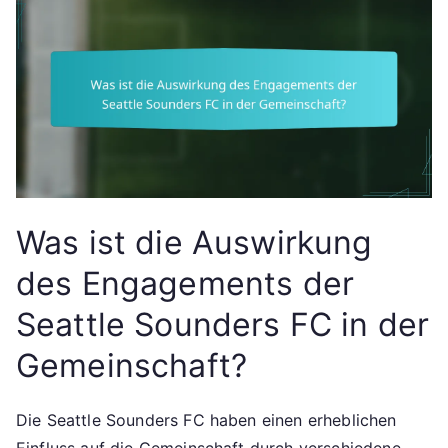
Was ist die Auswirkung
des Engagements der
Seattle Sounders FC in der
Gemeinschaft?
Die Seattle Sounders FC haben einen erheblichen