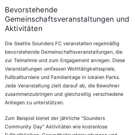
Bevorstehende
Gemeinschaftsveranstaltungen und
Aktivitäten
Die Seattle Sounders FC veranstalten regelmäßig
bevorstehende Gemeinschaftsveranstaltungen, die
zur Teilnahme und zum Engagement anregen. Diese
Veranstaltungen umfassen Wohltätigkeitsspiele,
Fußballturniere und Familientage in lokalen Parks.
Jede Veranstaltung zielt darauf ab, die Bewohner
zusammenzubringen und gleichzeitig verschiedene
Anliegen zu unterstützen.
Zum Beispiel bietet der jährliche “Sounders
Community Day” Aktivitäten wie kostenlose