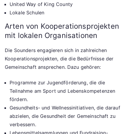
United Way of King County
Lokale Schulen
Arten von Kooperationsprojekten
mit lokalen Organisationen
Die Sounders engagieren sich in zahlreichen
Kooperationsprojekten, die die Bedürfnisse der
Gemeinschaft ansprechen. Dazu gehören:
Programme zur Jugendförderung, die die
Teilnahme am Sport und Lebenskompetenzen
fördern.
Gesundheits- und Wellnessinitiativen, die darauf
abzielen, die Gesundheit der Gemeinschaft zu
verbessern.
Lebensmittelsammlungen und Fundraising-