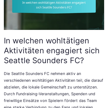
In welchen wohltätigen
Aktivitäten engagiert sich
Seattle Sounders FC?
Die Seattle Sounders FC nehmen aktiv an
verschiedenen wohltätigen Aktivitäten teil, die darauf
abzielen, die lokale Gemeinschaft zu unterstützen.
Durch Fundraising-Veranstaltungen, Spenden und
freiwillige Einsätze von Spielern fördert das Team
eine starke Verbindung zu den Fans und lokalen