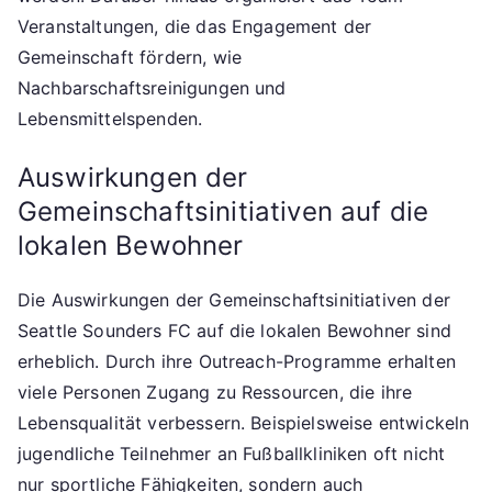
Veranstaltungen, die das Engagement der
Gemeinschaft fördern, wie
Nachbarschaftsreinigungen und
Lebensmittelspenden.
Auswirkungen der
Gemeinschaftsinitiativen auf die
lokalen Bewohner
Die Auswirkungen der Gemeinschaftsinitiativen der
Seattle Sounders FC auf die lokalen Bewohner sind
erheblich. Durch ihre Outreach-Programme erhalten
viele Personen Zugang zu Ressourcen, die ihre
Lebensqualität verbessern. Beispielsweise entwickeln
jugendliche Teilnehmer an Fußballkliniken oft nicht
nur sportliche Fähigkeiten, sondern auch