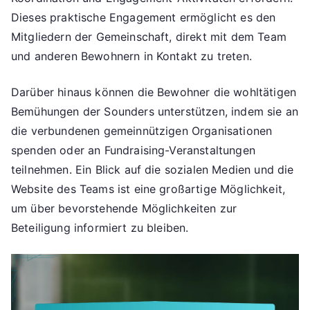
Dieses praktische Engagement ermöglicht es den
Mitgliedern der Gemeinschaft, direkt mit dem Team
und anderen Bewohnern in Kontakt zu treten.
Darüber hinaus können die Bewohner die wohltätigen
Bemühungen der Sounders unterstützen, indem sie an
die verbundenen gemeinnützigen Organisationen
spenden oder an Fundraising-Veranstaltungen
teilnehmen. Ein Blick auf die sozialen Medien und die
Website des Teams ist eine großartige Möglichkeit,
um über bevorstehende Möglichkeiten zur
Beteiligung informiert zu bleiben.