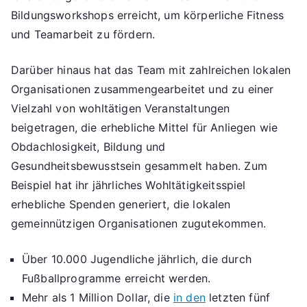
Bildungsworkshops erreicht, um körperliche Fitness
und Teamarbeit zu fördern.
Darüber hinaus hat das Team mit zahlreichen lokalen
Organisationen zusammengearbeitet und zu einer
Vielzahl von wohltätigen Veranstaltungen
beigetragen, die erhebliche Mittel für Anliegen wie
Obdachlosigkeit, Bildung und
Gesundheitsbewusstsein gesammelt haben. Zum
Beispiel hat ihr jährliches Wohltätigkeitsspiel
erhebliche Spenden generiert, die lokalen
gemeinnützigen Organisationen zugutekommen.
Über 10.000 Jugendliche jährlich, die durch
Fußballprogramme erreicht werden.
Mehr als 1 Million Dollar, die
in den
letzten fünf