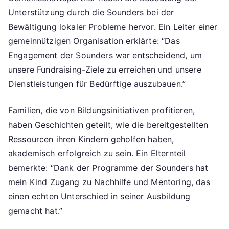
Unterstützung durch die Sounders bei der
Bewältigung lokaler Probleme hervor. Ein Leiter einer
gemeinnützigen Organisation erklärte: “Das
Engagement der Sounders war entscheidend, um
unsere Fundraising-Ziele zu erreichen und unsere
Dienstleistungen für Bedürftige auszubauen.”
Familien, die von Bildungsinitiativen profitieren,
haben Geschichten geteilt, wie die bereitgestellten
Ressourcen ihren Kindern geholfen haben,
akademisch erfolgreich zu sein. Ein Elternteil
bemerkte: “Dank der Programme der Sounders hat
mein Kind Zugang zu Nachhilfe und Mentoring, das
einen echten Unterschied in seiner Ausbildung
gemacht hat.”