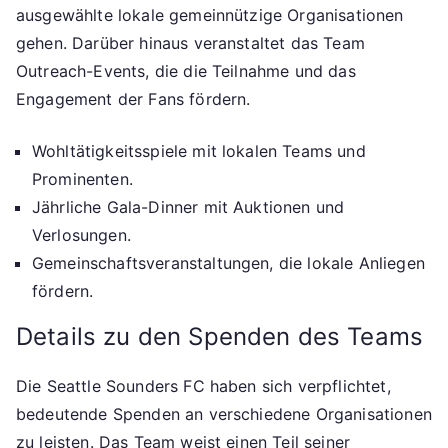
ausgewählte lokale gemeinnützige Organisationen
gehen. Darüber hinaus veranstaltet das Team
Outreach-Events, die die Teilnahme und das
Engagement der Fans fördern.
Wohltätigkeitsspiele mit lokalen Teams und
Prominenten.
Jährliche Gala-Dinner mit Auktionen und
Verlosungen.
Gemeinschaftsveranstaltungen, die lokale Anliegen
fördern.
Details zu den Spenden des Teams
Die Seattle Sounders FC haben sich verpflichtet,
bedeutende Spenden an verschiedene Organisationen
zu leisten. Das Team weist einen Teil seiner