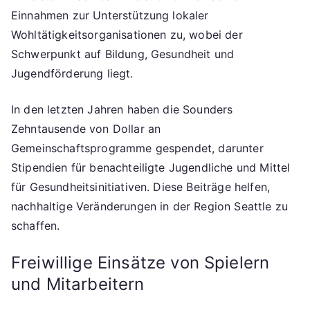
Einnahmen zur Unterstützung lokaler
Wohltätigkeitsorganisationen zu, wobei der
Schwerpunkt auf Bildung, Gesundheit und
Jugendförderung liegt.
In den letzten Jahren haben die Sounders
Zehntausende von Dollar an
Gemeinschaftsprogramme gespendet, darunter
Stipendien für benachteiligte Jugendliche und Mittel
für Gesundheitsinitiativen. Diese Beiträge helfen,
nachhaltige Veränderungen in der Region Seattle zu
schaffen.
Freiwillige Einsätze von Spielern
und Mitarbeitern