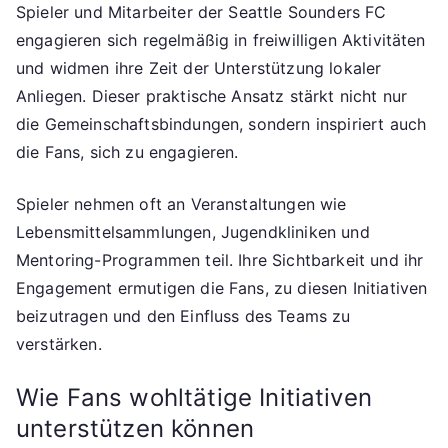
Spieler und Mitarbeiter der Seattle Sounders FC
engagieren sich regelmäßig in freiwilligen Aktivitäten
und widmen ihre Zeit der Unterstützung lokaler
Anliegen. Dieser praktische Ansatz stärkt nicht nur
die Gemeinschaftsbindungen, sondern inspiriert auch
die Fans, sich zu engagieren.
Spieler nehmen oft an Veranstaltungen wie
Lebensmittelsammlungen, Jugendkliniken und
Mentoring-Programmen teil. Ihre Sichtbarkeit und ihr
Engagement ermutigen die Fans, zu diesen Initiativen
beizutragen und den Einfluss des Teams zu
verstärken.
Wie Fans wohltätige Initiativen
unterstützen können