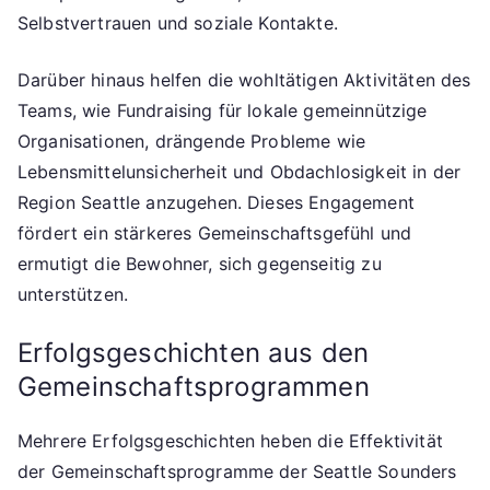
Selbstvertrauen und soziale Kontakte.
Darüber hinaus helfen die wohltätigen Aktivitäten des
Teams, wie Fundraising für lokale gemeinnützige
Organisationen, drängende Probleme wie
Lebensmittelunsicherheit und Obdachlosigkeit in der
Region Seattle anzugehen. Dieses Engagement
fördert ein stärkeres Gemeinschaftsgefühl und
ermutigt die Bewohner, sich gegenseitig zu
unterstützen.
Erfolgsgeschichten aus den
Gemeinschaftsprogrammen
Mehrere Erfolgsgeschichten heben die Effektivität
der Gemeinschaftsprogramme der Seattle Sounders