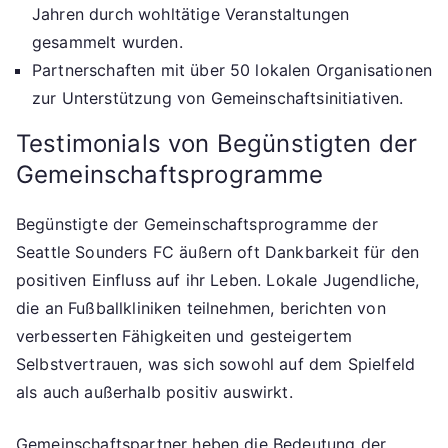
Jahren durch wohltätige Veranstaltungen
gesammelt wurden.
Partnerschaften mit über 50 lokalen Organisationen
zur Unterstützung von Gemeinschaftsinitiativen.
Testimonials von Begünstigten der
Gemeinschaftsprogramme
Begünstigte der Gemeinschaftsprogramme der
Seattle Sounders FC äußern oft Dankbarkeit für den
positiven Einfluss auf ihr Leben. Lokale Jugendliche,
die an Fußballkliniken teilnehmen, berichten von
verbesserten Fähigkeiten und gesteigertem
Selbstvertrauen, was sich sowohl auf dem Spielfeld
als auch außerhalb positiv auswirkt.
Gemeinschaftspartner heben die Bedeutung der