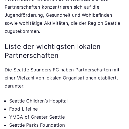
Partnerschaften konzentrieren sich auf die
Jugendförderung, Gesundheit und Wohlbefinden
sowie wohltätige Aktivitäten, die der Region Seattle
zugutekommen.
Liste der wichtigsten lokalen
Partnerschaften
Die Seattle Sounders FC haben Partnerschaften mit
einer Vielzahl von lokalen Organisationen etabliert,
darunter:
Seattle Children’s Hospital
Food Lifeline
YMCA of Greater Seattle
Seattle Parks Foundation