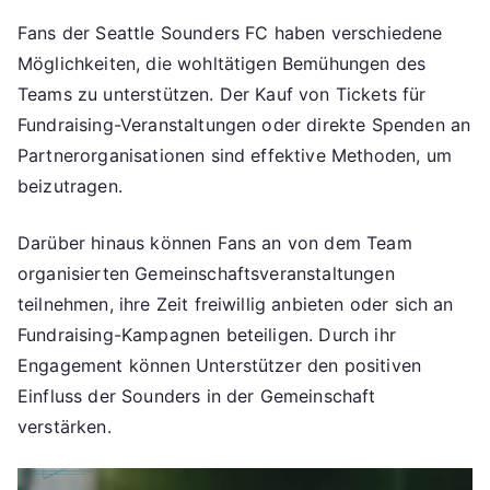
Fans der Seattle Sounders FC haben verschiedene
Möglichkeiten, die wohltätigen Bemühungen des
Teams zu unterstützen. Der Kauf von Tickets für
Fundraising-Veranstaltungen oder direkte Spenden an
Partnerorganisationen sind effektive Methoden, um
beizutragen.
Darüber hinaus können Fans an von dem Team
organisierten Gemeinschaftsveranstaltungen
teilnehmen, ihre Zeit freiwillig anbieten oder sich an
Fundraising-Kampagnen beteiligen. Durch ihr
Engagement können Unterstützer den positiven
Einfluss der Sounders in der Gemeinschaft
verstärken.