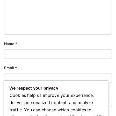
Name
*
Email
*
We respect your privacy
Website
Cookies help us improve your experience,
deliver personalized content, and analyze
traffic. You can choose which cookies to
Save my name, email, and website in this browser for the